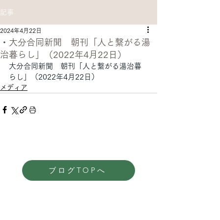
記事
2024年4月22日
・大分合同新聞 朝刊「人と繋がる湯
治暮らし」（2022年4月22日）
大分合同新聞　朝刊「人と繋がる湯治暮
らし」（2022年4月22日）
メディア
ブログTOPへ