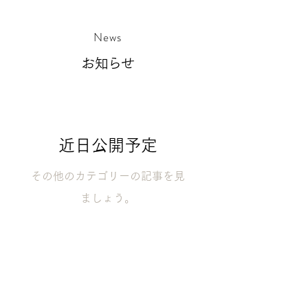
News
お知らせ
近日公開予定
その他のカテゴリーの記事を見
ましょう。