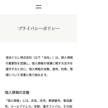
プライバシーポリシー
湯治ぐらし株式会社（以下「当社」）は、個人情報
の重要性を認識し、個人情報の保護に関する法令を
遵守すると共に、個人情報の収集、提供、利用、管
理について慎重に取り組みます。
個人情報の定義
「個人情報」とは、氏名、住所、郵便番号、電話番
号、メールアドレス、年齢、電子ファイル、その他