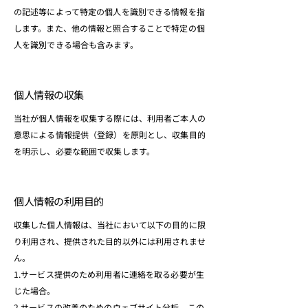
の記述等によって特定の個人を識別できる情報を指
します。また、他の情報と照合することで特定の個
人を識別できる場合も含みます。
個人情報の収集
当社が個人情報を収集する際には、利用者ご本人の
意思による情報提供（登録）を原則とし、収集目的
を明示し、必要な範囲で収集します。
個人情報の利用目的
収集した個人情報は、当社において以下の目的に限
り利用され、提供された目的以外には利用されませ
ん。
1.サービス提供のため利用者に連絡を取る必要が生
じた場合。
2.サービスの改善のためのウェブサイト分析。この