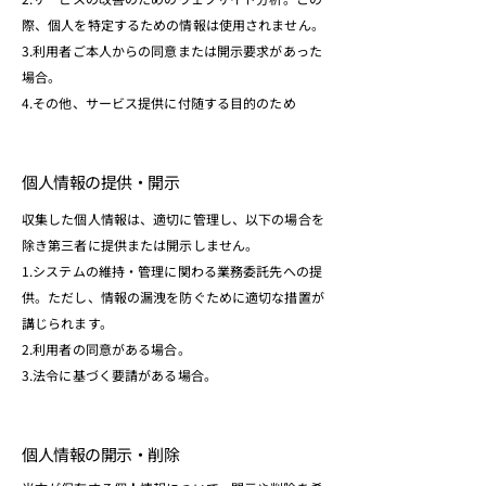
際、個人を特定するための情報は使用されません。
3.利用者ご本人からの同意または開示要求があった
場合。
4.その他、サービス提供に付随する目的のため
個人情報の提供・開示
収集した個人情報は、適切に管理し、以下の場合を
除き第三者に提供または開示しません。
1.システムの維持・管理に関わる業務委託先への提
供。ただし、情報の漏洩を防ぐために適切な措置が
講じられます。
2.利用者の同意がある場合。
3.法令に基づく要請がある場合。
個人情報の開示・削除