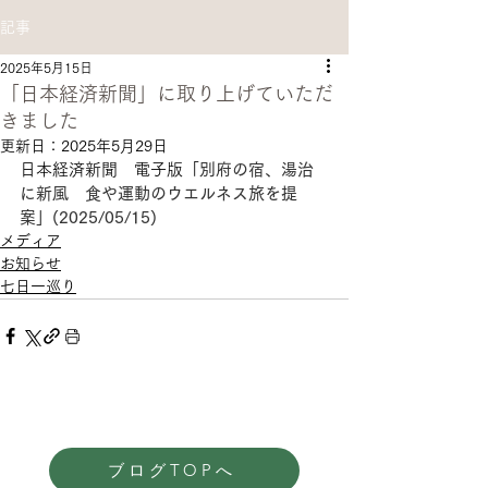
記事
2025年5月15日
「日本経済新聞」に取り上げていただ
きました
更新日：
2025年5月29日
日本経済新聞　電子版「
別府の宿、湯治
に新風　食や運動のウエルネス旅を提
案」(2025/05/15)
メディア
お知らせ
七日一巡り
ブログTOPへ