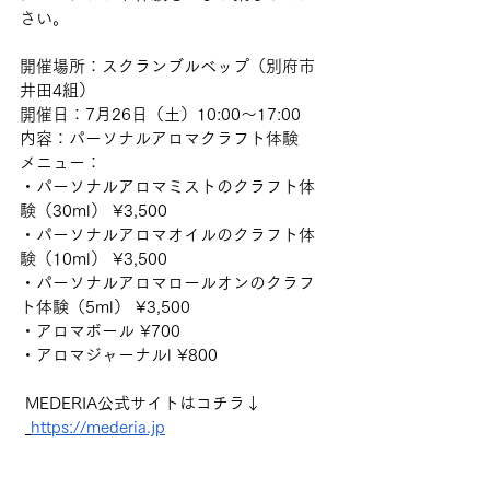
さい。
開催場所：スクランブルベップ（別府市
井田4組）
開催日：7月26日（土）10:00～17:00
内容：パーソナルアロマクラフト体験
メニュー： 
・パーソナルアロマミストのクラフト体
験（30ml） ¥3,500 
・パーソナルアロマオイルのクラフト体
験（10ml） ¥3,500 
・パーソナルアロマロールオンのクラフ
ト体験（5ml） ¥3,500 
・アロマボール ¥700 
・アロマジャーナルl ¥800
 MEDERIA公式サイトはコチラ↓
https://mederia.jp