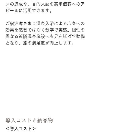
ンの造成や、目的来訪の高単価客へのア
ピールに活用できます。
ご宿泊客さま：
温泉入浴による心身への
効果を感覚ではなく数字で実感。個性の
異なる近隣温泉施設へも足を延ばす動機
となり、旅の満足度が向上します。
導入コストと納品物
＜導入コスト＞