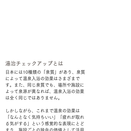
湯治チェックアップとは
日本には10種類の「泉質」があり、泉質
によって温泉入浴の効果はさまざまで
す。また、同じ泉質でも、場所や施設に
よって泉源が異なれば、温泉入浴の効果
は全く同じではありません。
しかしながら、これまで温泉の効果は
「なんとなく気持ちいい」「疲れが取れ
る気がする」という感覚的な表現にとど
まり、施設ごとの独自の価値として活用