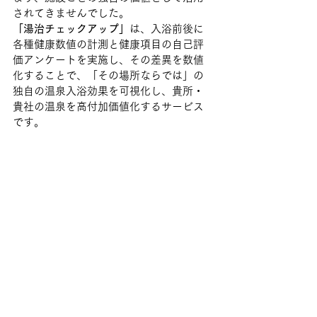
されてきませんでした。
「湯治チェックアップ」
は、入浴前後に
各種健康数値の計測と健康項目の自己評
価アンケートを実施し、その差異を数値
化することで、「その場所ならでは」の
独自の温泉入浴効果を可視化し、貴所・
貴社の温泉を高付加価値化するサービス
です。