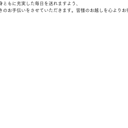
身ともに充実した毎日を送れますよう、
きのお手伝いをさせていただきます。皆様のお越しを心よりお