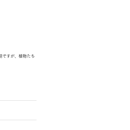
期ですが、植物たち