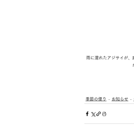
雨に濡れたアジサイが、
季節の便り
お知らせ