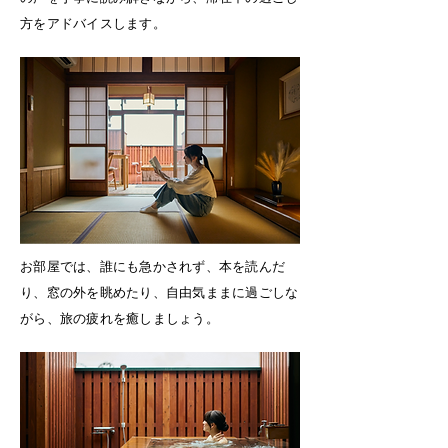
方をアドバイスします。
お部屋では、誰にも急かされず、本を読んだ
り、窓の外を眺めたり、自由気ままに過ごしな
がら、旅の疲れを癒しましょう。