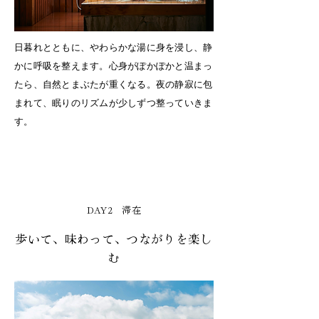
日暮れとともに、やわらかな湯に身を浸し、静
かに呼吸を整えます。心身がぽかぽかと温まっ
たら、自然とまぶたが重くなる。夜の静寂に包
まれて、眠りのリズムが少しずつ整っていきま
す。
DAY2 滞在
歩いて、味わって、つながりを楽し
む