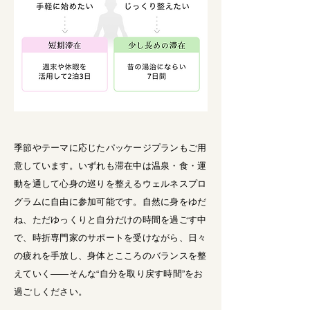
季節やテーマに応じたパッケージプランもご用
意しています。いずれも滞在中は温泉・食・運
動を通して心身の巡りを整えるウェルネスプロ
グラムに自由に参加可能です。自然に身をゆだ
ね、ただゆっくりと自分だけの時間を過ごす中
で、時折専門家のサポートを受けながら、日々
の疲れを手放し、身体とこころのバランスを整
えていく——そんな“自分を取り戻す時間”をお
過ごしください。