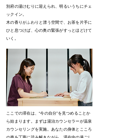
別府の湯けむりに迎えられ、明るいうちにチェ
ックイン。
木の香りがふわりと漂う空間で、お茶を片手に
ひと息つけば、心の奥の緊張がすっとほどけて
いく。
ここでの滞在は、“今の自分”を見つめることか
ら始まります。まずは湯治カウンセラーが温泉
カウンセリングを実施。あなたの身体とこころ
の声を丁寧に読み解きながら、滞在中の過ごし