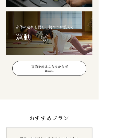
おすすめプラン