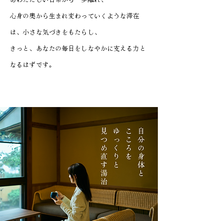
心身の奥から生まれ変わっていくような滞在
は、小さな気づきをもたらし、
きっと、あなたの毎日をしなやかに支える力と
なるはずです。