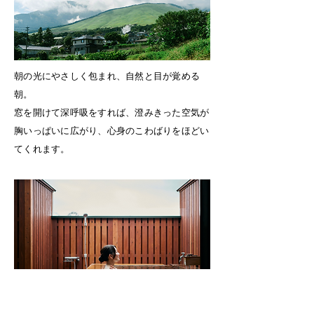
朝の光にやさしく包まれ、自然と目が覚める
朝。
窓を開けて深呼吸をすれば、澄みきった空気が
胸いっぱいに広がり、心身のこわばりをほどい
てくれます。