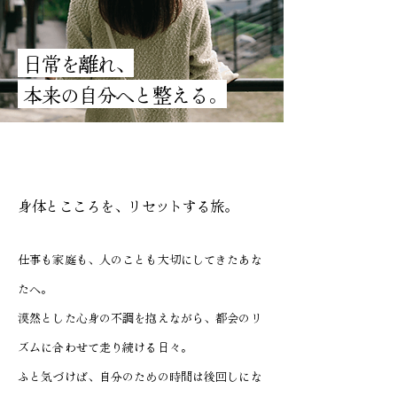
日常を離れ、
本来の自分へと整える。
身体とこころを、リセットする旅。
仕事も家庭も、人のことも大切にしてきたあな
たへ。
漠然とした心身の不調を抱えながら、都会のリ
ズムに合わせて走り続ける日々。
ふと気づけば、自分のための時間は後回しにな