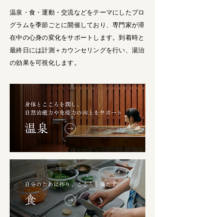
温泉・食・運動・交流などをテーマにしたプロ
グラムを季節ごとに開催しており、専門家が滞
在中の心身の変化をサポートします。到着時と
最終日には計測＋カウンセリングを行い、湯治
の効果を可視化します。