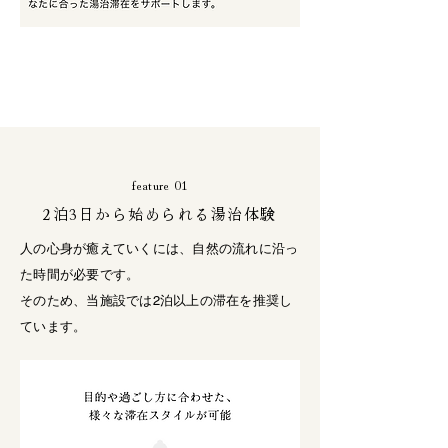
feature 01
2泊3日から始められる湯治体験
人の心身が癒えていくには、自然の流れに沿っ
た時間が必要です。
そのため、当施設では2泊以上の滞在を推奨し
ています。