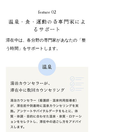
feature 02
温泉・食・運動の各専門家によ
るサポート
滞在中は、各分野の専門家があなたの「整
う時間」をサポートします。